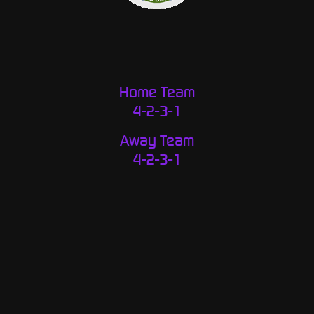
Home Team
4-2-3-1
Away Team
4-2-3-1