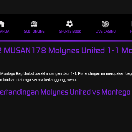
RANDA
SLOT ONLINE
SPORTS BOOK
LIVE CASINO
e 2 MUSAN178 Molynes United 1-1 M
ntego Bay United berakhir dengan skor 1-1. Pertandingan ini merupakan bagian
in taruhan olahraga secara bertanggung jawab.
Pertandingan Molynes United vs Montego