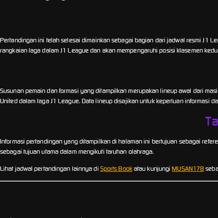
Pertandingan ini telah selesai dimainkan sebagai bagian dari jadwal resmi J1
rangkaian laga dalam J1 League dan akan mempengaruhi posisi klasemen kedua
Susunan pemain dan formasi yang ditampilkan merupakan lineup awal dari mas
United dalam laga J1 League. Data lineup disajikan untuk keperluan informasi da
Ta
Informasi pertandingan yang ditampilkan di halaman ini bertujuan sebagai re
sebagai tujuan utama dalam mengikuti taruhan olahraga.
Lihat jadwal pertandingan lainnya di
Sports Book
atau kunjungi
MUSAN178
sebag