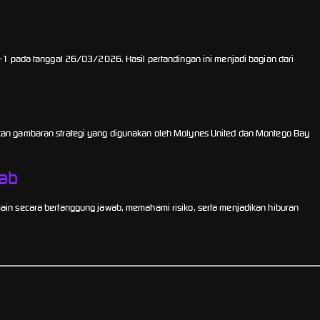
1-1 pada tanggal 26/03/2026. Hasil pertandingan ini menjadi bagian dari
ikan gambaran strategi yang digunakan oleh Molynes United dan Montego Bay
wab
ain secara bertanggung jawab, memahami risiko, serta menjadikan hiburan