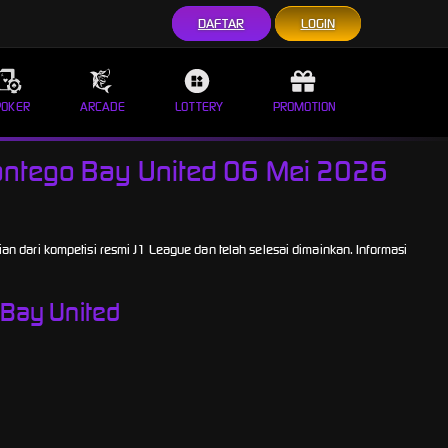
DAFTAR
LOGIN
POKER
ARCADE
LOTTERY
PROMOTION
ontego Bay United 06 Mei 2026
 dari kompetisi resmi J1 League dan telah selesai dimainkan. Informasi
 Bay United