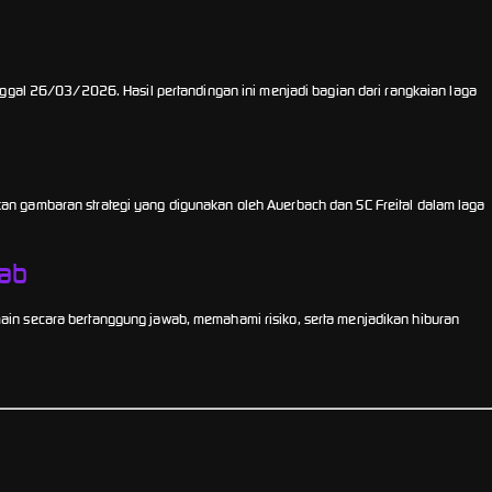
nggal 26/03/2026. Hasil pertandingan ini menjadi bagian dari rangkaian laga
an gambaran strategi yang digunakan oleh Auerbach dan SC Freital dalam laga
wab
ain secara bertanggung jawab, memahami risiko, serta menjadikan hiburan