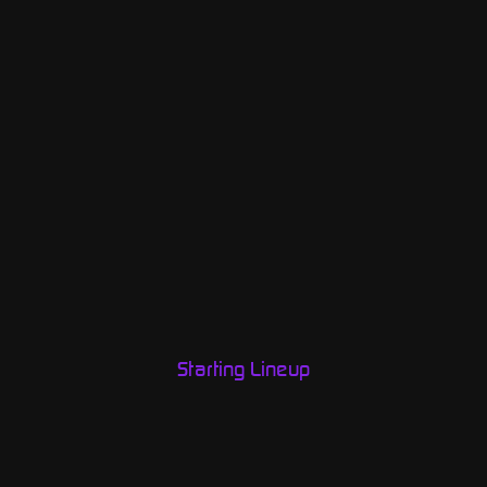
Starting Lineup