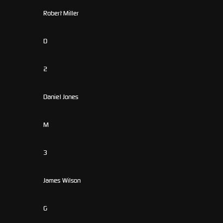
Robert Miller
D
2
Daniel Jones
M
3
James Wilson
G