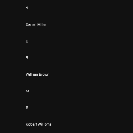
4
Daniel Miller
D
5
William Brown
M
6
Robert Williams