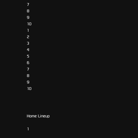
7
8
9
10
1
2
3
4
5
6
7
8
9
10
Home Lineup
1