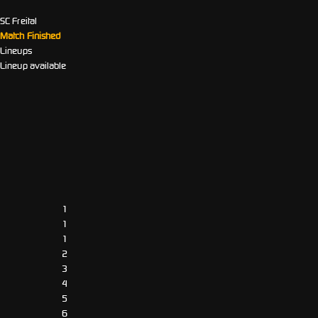
SC Freital
Match Finished
Lineups
Lineup available
1
1
1
2
3
4
5
6