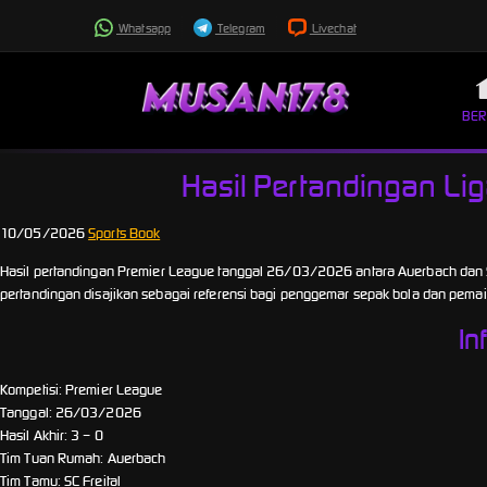
Whatsapp
Telegram
Livechat
BE
Hasil Pertandingan Li
10/05/2026
Sports Book
Hasil pertandingan Premier League tanggal 26/03/2026 antara Auerbach dan SC 
pertandingan disajikan sebagai referensi bagi penggemar sepak bola dan pema
In
Kompetisi: Premier League
Tanggal: 26/03/2026
Hasil Akhir: 3 – 0
Tim Tuan Rumah: Auerbach
Tim Tamu: SC Freital