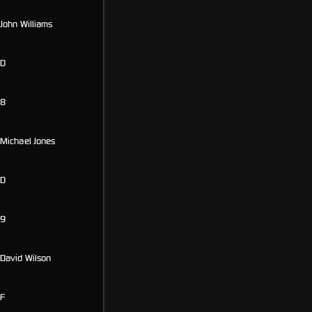
John Williams
D
8
Michael Jones
D
9
David Wilson
F