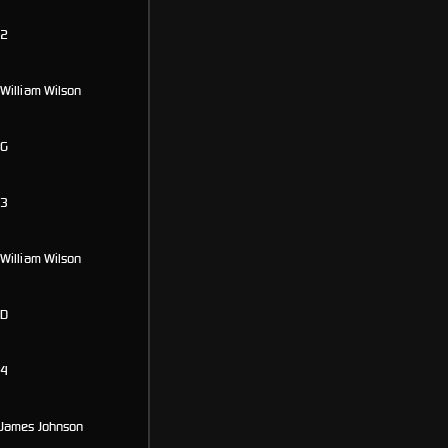
2
William Wilson
G
3
William Wilson
D
4
James Johnson