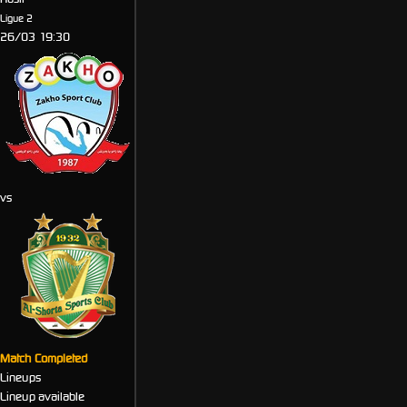
Ligue 2
26/03 19:30
Zakho
vs
Al Shorta
Match Completed
Lineups
Lineup available