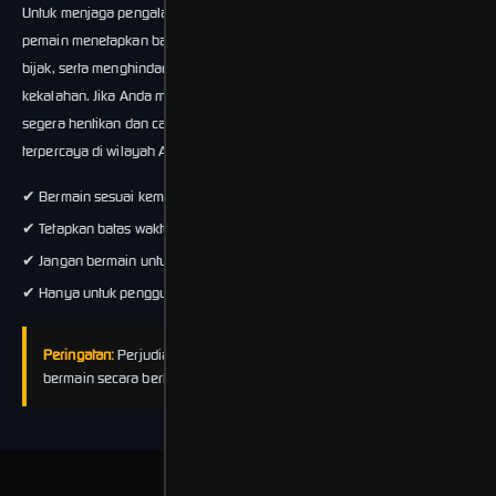
Untuk menjaga pengalaman bermain yang sehat, kami menyarankan
pemain menetapkan batas deposit, mengelola waktu bermain secara
bijak, serta menghindari keputusan emosional saat mengalami
kekalahan. Jika Anda merasa kesulitan mengontrol aktivitas bermain,
segera hentikan dan cari bantuan profesional dari lembaga dukungan
terpercaya di wilayah Anda.
✔ Bermain sesuai kemampuan finansial
✔ Tetapkan batas waktu & batas deposit
✔ Jangan bermain untuk mengejar kerugian
✔ Hanya untuk pengguna berusia 18+ tahun
Peringatan:
Perjudian memiliki risiko kecanduan. Pastikan Anda
bermain secara bertanggung jawab.
Penyedia Games