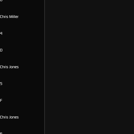
Chris Miller
4
D
Chris Jones
5
F
Chris Jones
6