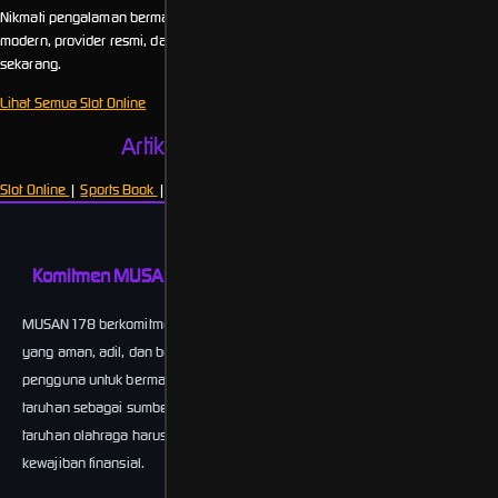
Nikmati pengalaman bermain slot online terbaik dengan sistem keamanan
modern, provider resmi, dan transaksi cepat. Pilih permainan favorit Anda
sekarang.
Lihat Semua Slot Online
Artikel Slot Online Terbaru
Slot Online
|
Sports Book
|
Beranda
Komitmen MUSAN178 terhadap Responsible Gambling
MUSAN178 berkomitmen untuk menyediakan lingkungan permainan
yang aman, adil, dan bertanggung jawab. Kami mendorong seluruh
pengguna untuk bermain secara sadar dan tidak menjadikan aktivitas
taruhan sebagai sumber pendapatan utama. Permainan slot online dan
taruhan olahraga harus diperlakukan sebagai bentuk hiburan, bukan
kewajiban finansial.