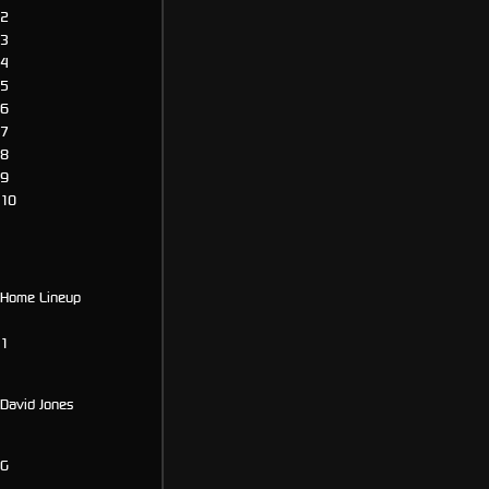
2
3
4
5
6
7
8
9
10
Starting Lineup
Home Lineup
1
David Jones
G