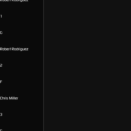
1
G
Robert Rodriguez
2
F
Chris Miller
3
G