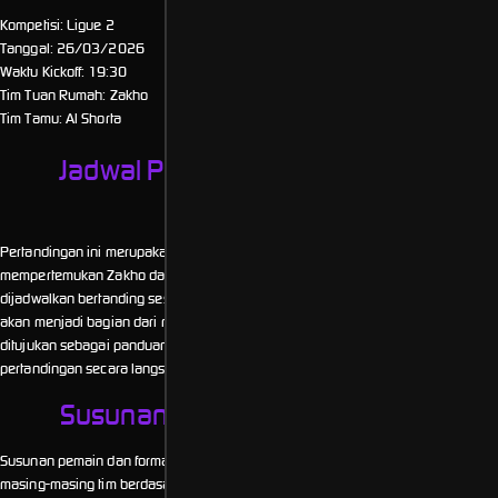
Kompetisi: Ligue 2
Tanggal: 26/03/2026
Waktu Kickoff: 19:30
Tim Tuan Rumah: Zakho
Tim Tamu: Al Shorta
Jadwal Pertandingan & Konteks
Kompetisi
Pertandingan ini merupakan bagian dari jadwal resmi Ligue 2 yang
mempertemukan Zakho dan Al Shorta pada musim berjalan. Kedua tim
dijadwalkan bertanding sesuai kalender kompetisi dan hasil pertandingan ini
akan menjadi bagian dari rangkaian laga dalam Ligue 2. Informasi jadwal ini
ditujukan sebagai panduan bagi pengguna yang ingin mengikuti jalannya
pertandingan secara langsung.
Susunan Pemain & Formasi Tim
Susunan pemain dan formasi yang ditampilkan merupakan lineup awal dari
masing-masing tim berdasarkan data pertandingan. Informasi ini membantu