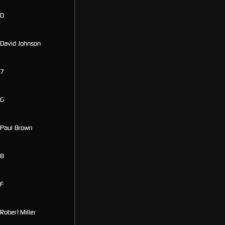
D
David Johnson
7
G
Paul Brown
8
F
Robert Miller