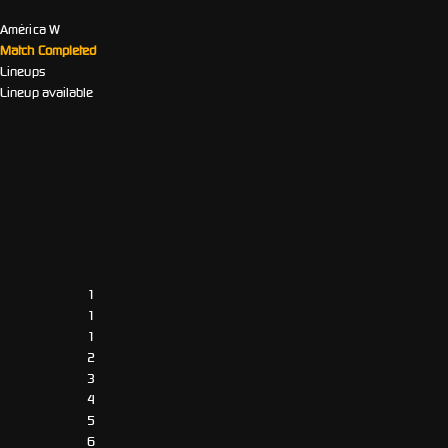
América W
Match Completed
Lineups
Lineup available
1
1
1
2
3
4
5
6