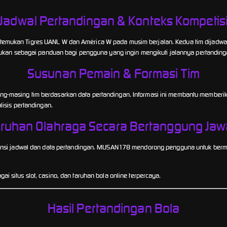
Jadwal Pertandingan & Konteks Kompetis
emukan Tigres UANL W dan América W pada musim berjalan. Kedua tim dijadwalka
tujukan sebagai panduan bagi pengguna yang ingin mengikuti jalannya pertandin
Susunan Pemain & Formasi Tim
ing-masing tim berdasarkan data pertandingan. Informasi ini membantu member
lisis pertandingan.
ruhan Olahraga Secara Bertanggung Ja
ferensi jadwal dan data pertandingan. MUSAN178 mendorong pengguna untuk berm
ai situs slot, casino, dan taruhan bola online terpercaya.
Hasil Pertandingan Bola