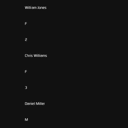
William Jones
F
2
Chris Williams
F
3
Daniel Miller
M