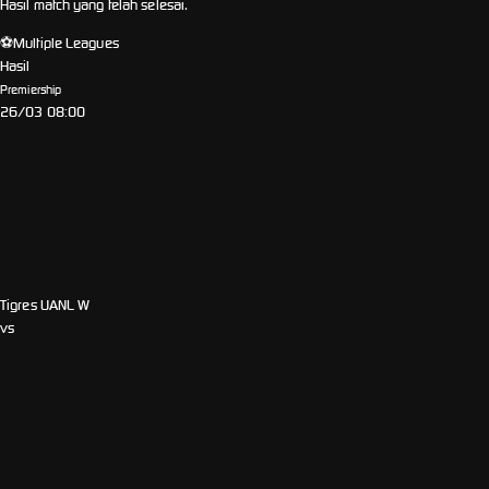
Hasil match yang telah selesai.
⚽
Multiple Leagues
Hasil
Premiership
26/03 08:00
Tigres UANL W
vs