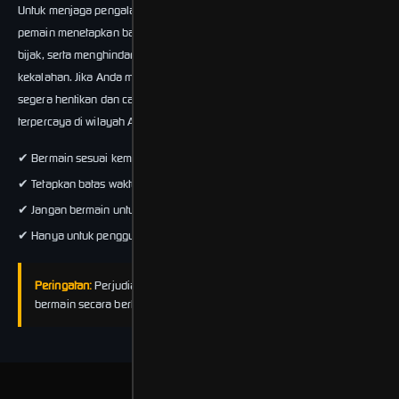
Untuk menjaga pengalaman bermain yang sehat, kami menyarankan
pemain menetapkan batas deposit, mengelola waktu bermain secara
bijak, serta menghindari keputusan emosional saat mengalami
kekalahan. Jika Anda merasa kesulitan mengontrol aktivitas bermain,
segera hentikan dan cari bantuan profesional dari lembaga dukungan
terpercaya di wilayah Anda.
✔ Bermain sesuai kemampuan finansial
✔ Tetapkan batas waktu & batas deposit
✔ Jangan bermain untuk mengejar kerugian
✔ Hanya untuk pengguna berusia 18+ tahun
Peringatan:
Perjudian memiliki risiko kecanduan. Pastikan Anda
bermain secara bertanggung jawab.
Penyedia Games