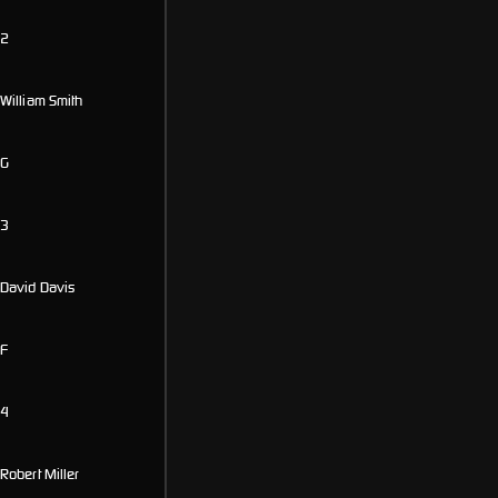
2
William Smith
G
3
David Davis
F
4
Robert Miller