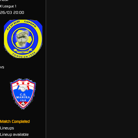
K League 1
26/03 20:00
Saint Eloi Lupopo
vs
CS Manika
Match Completed
Lineups
Lineup available