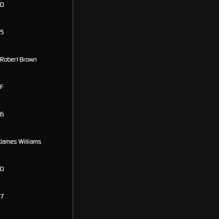
D
5
Robert Brown
F
6
James Williams
D
7