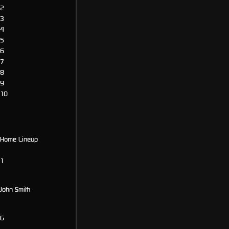
2
3
4
5
6
7
8
9
10
Starting Lineup
Home Lineup
1
John Smith
G