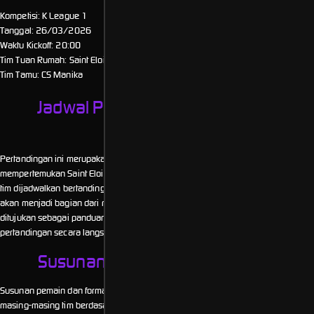
Kompetisi: K League 1
Tanggal: 26/03/2026
Waktu Kickoff: 20:00
Tim Tuan Rumah: Saint Eloi Lupopo
Tim Tamu: CS Manika
Jadwal Pertandingan & Konteks
Kompetisi
Pertandingan ini merupakan bagian dari jadwal resmi K League 1 yang
mempertemukan Saint Eloi Lupopo dan CS Manika pada musim berjalan. Kedua
tim dijadwalkan bertanding sesuai kalender kompetisi dan hasil pertandingan ini
akan menjadi bagian dari rangkaian laga dalam K League 1. Informasi jadwal ini
ditujukan sebagai panduan bagi pengguna yang ingin mengikuti jalannya
pertandingan secara langsung.
Susunan Pemain & Formasi Tim
Susunan pemain dan formasi yang ditampilkan merupakan lineup awal dari
masing-masing tim berdasarkan data pertandingan. Informasi ini membantu