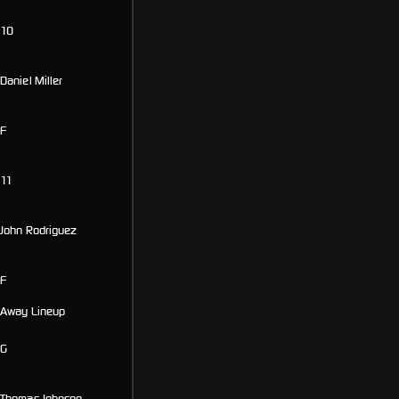
10
Daniel Miller
F
11
John Rodriguez
F
Away Lineup
G
Thomas Johnson