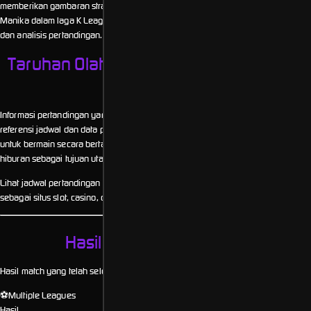
memberikan gambaran strategi yang digunakan oleh Saint Eloi Lupopo dan CS
Manika dalam laga K League 1. Data lineup disajikan untuk keperluan informasi
dan analisis pertandingan.
Taruhan Olahraga Secara Bertanggung
Jawab
Informasi pertandingan yang ditampilkan di halaman ini bertujuan sebagai
referensi jadwal dan data pertandingan. MUSAN178 mendorong pengguna
untuk bermain secara bertanggung jawab, memahami risiko, serta menjadikan
hiburan sebagai tujuan utama dalam mengikuti taruhan olahraga.
Lihat jadwal pertandingan lainnya di
Sports Book
atau kunjungi
MUSAN178
sebagai situs slot, casino, dan taruhan bola online terpercaya.
Hasil Pertandingan Bola
Hasil match yang telah selesai.
⚽
Multiple Leagues
Hasil