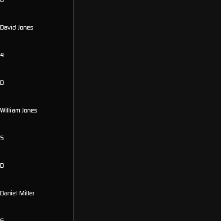
David Jones
4
D
William Jones
5
D
Daniel Miller
6