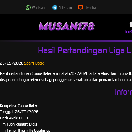
Whatsapp
Telegram
Livechat
BE
Hasil Pertandingan Liga 
25/05/2026
Sports Book
Hasil pertandingan Coppa Italia tanggal 26/03/2026 antara Blois dan Thionville
disajikan sebagai referensi bagi penggemar sepak bola dan pemain taruhan ola
Infor
Kompetisi: Coppa Italia
Tanggal: 26/03/2026
Hasil Akhir: 0 – 3
Tim Tuan Rumah: Blois
Tim Tamu: Thionville Lusitanos