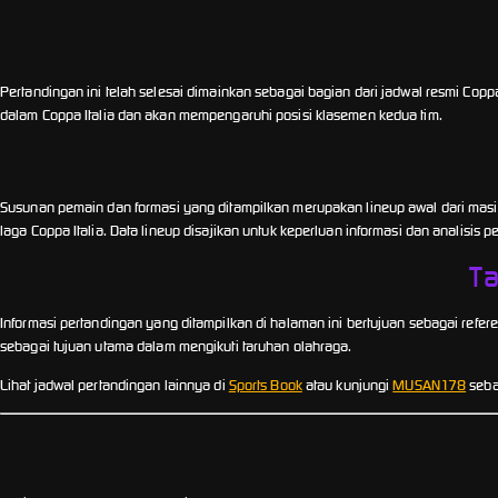
Pertandingan ini telah selesai dimainkan sebagai bagian dari jadwal resmi Copp
dalam Coppa Italia dan akan mempengaruhi posisi klasemen kedua tim.
Susunan pemain dan formasi yang ditampilkan merupakan lineup awal dari masin
laga Coppa Italia. Data lineup disajikan untuk keperluan informasi dan analisis p
Ta
Informasi pertandingan yang ditampilkan di halaman ini bertujuan sebagai re
sebagai tujuan utama dalam mengikuti taruhan olahraga.
Lihat jadwal pertandingan lainnya di
Sports Book
atau kunjungi
MUSAN178
sebag