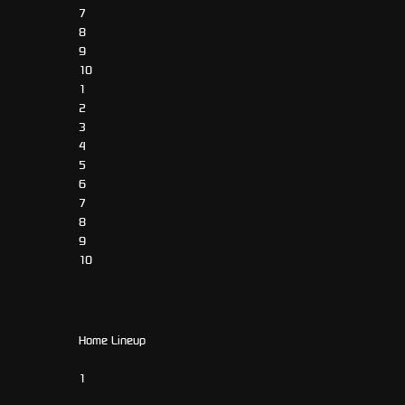
7
8
9
10
1
2
3
4
5
6
7
8
9
10
Home Lineup
1