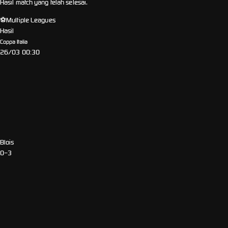
Hasil match yang telah selesai.
⚽
Multiple Leagues
Hasil
Coppa Italia
26/03 00:30
Blois
0
–
3