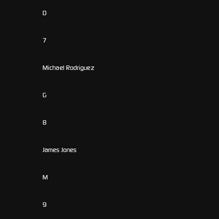
D
7
Michael Rodriguez
G
8
James Jones
M
9